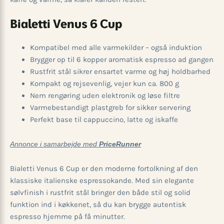
Bialetti Venus 6 Cup
Kompatibel med alle varmekilder – også induktion
Brygger op til 6 kopper aromatisk espresso ad gangen
Rustfrit stål sikrer ensartet varme og høj holdbarhed
Kompakt og rejsevenlig, vejer kun ca. 800 g
Nem rengøring uden elektronik og løse filtre
Varmebestandigt plastgreb for sikker servering
Perfekt base til cappuccino, latte og iskaffe
Annonce i samarbejde med
PriceRunner
Bialetti Venus 6 Cup er den moderne fortolkning af den
klassiske italienske espressokande. Med sin elegante
sølvfinish i rustfrit stål bringer den både stil og solid
funktion ind i køkkenet, så du kan brygge autentisk
espresso hjemme på få minutter.