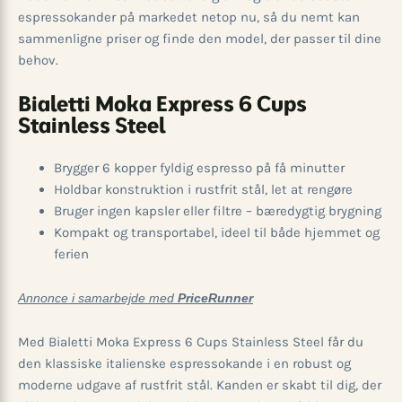
espressokander på markedet netop nu, så du nemt kan
sammenligne priser og finde den model, der passer til dine
behov.
Bialetti Moka Express 6 Cups
Stainless Steel
Brygger 6 kopper fyldig espresso på få minutter
Holdbar konstruktion i rustfrit stål, let at rengøre
Bruger ingen kapsler eller filtre – bæredygtig brygning
Kompakt og transportabel, ideel til både hjemmet og
ferien
Annonce i samarbejde med
PriceRunner
Med Bialetti Moka Express 6 Cups Stainless Steel får du
den klassiske italienske espressokande i en robust og
moderne udgave af rustfrit stål. Kanden er skabt til dig, der