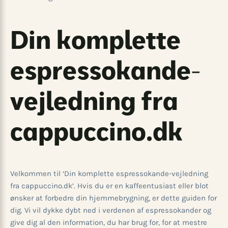
Din komplette
espressokande-
vejledning fra
cappuccino.dk
Velkommen til ‘Din komplette espressokande-vejledning
fra cappuccino.dk’. Hvis du er en kaffeentusiast eller blot
ønsker at forbedre din hjemmebrygning, er dette guiden for
dig. Vi vil dykke dybt ned i verdenen af espressokander og
give dig al den information, du har brug for, for at mestre