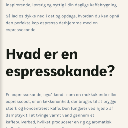
inspirerende, lærerig og nyttig i din daglige kaffebrygning.
Så lad os dykke ned i det og opdage, hvordan du kan opnå
den perfekte kop espresso derhjemme med en
espressokande!
Hvad er en
espressokande?
En espressokande, også kendt som en mokkakande eller
espressopot, er en køkkenenhed, der bruges til at brygge
stærk og koncentreret kaffe. Den fungerer ved hjælp af
damptryk til at tvinge varmt vand gennem et
kaffepulverbed, hvilket producerer en rig og aromatisk