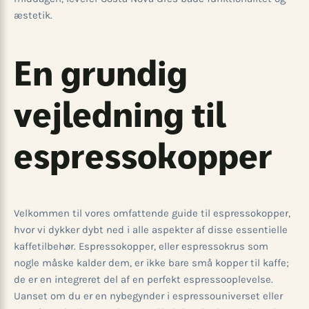
æstetik.
En grundig
vejledning til
espressokopper
Velkommen til vores omfattende guide til espressokopper,
hvor vi dykker dybt ned i alle aspekter af disse essentielle
kaffetilbehør. Espressokopper, eller espressokrus som
nogle måske kalder dem, er ikke bare små kopper til kaffe;
de er en integreret del af en perfekt espressooplevelse.
Uanset om du er en nybegynder i espressouniverset eller