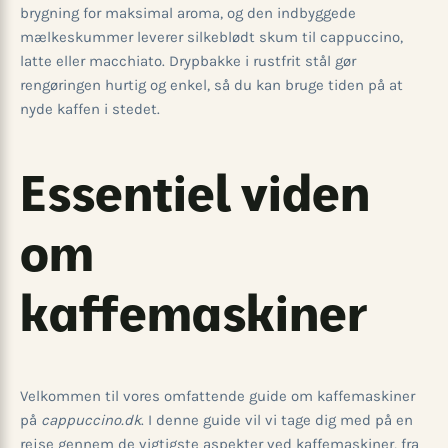
brygning for maksimal aroma, og den indbyggede
mælkeskummer leverer silkeblødt skum til cappuccino,
latte eller macchiato. Drypbakke i rustfrit stål gør
rengøringen hurtig og enkel, så du kan bruge tiden på at
nyde kaffen i stedet.
Essentiel viden
om
kaffemaskiner
Velkommen til vores omfattende guide om kaffemaskiner
på
cappuccino.dk
. I denne guide vil vi tage dig med på en
rejse gennem de vigtigste aspekter ved kaffemaskiner, fra