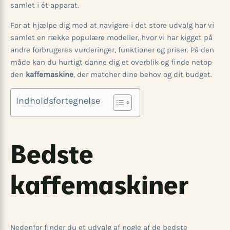
samlet i ét apparat.
For at hjælpe dig med at navigere i det store udvalg har vi
samlet en række populære modeller, hvor vi har kigget på
andre forbrugeres vurderinger, funktioner og priser. På den
måde kan du hurtigt danne dig et overblik og finde netop
den
kaffemaskine
, der matcher dine behov og dit budget.
Indholdsfortegnelse
Bedste
kaffemaskiner
Nedenfor finder du et udvalg af nogle af de bedste